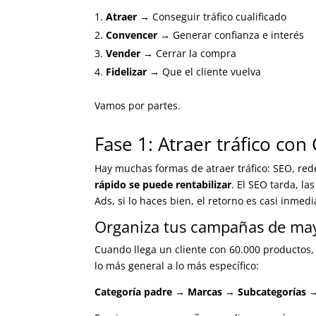
Atraer
→ Conseguir tráfico cualificado
Convencer
→ Generar confianza e interés
Vender
→ Cerrar la compra
Fidelizar
→ Que el cliente vuelva
Vamos por partes.
Fase 1: Atraer tráfico con
Hay muchas formas de atraer tráfico: SEO, rede
rápido se puede rentabilizar
. El SEO tarda, l
Ads, si lo haces bien, el retorno es casi inmedi
Organiza tus campañas de ma
Cuando llega un cliente con 60.000 productos
lo más general a lo más específico:
Categoría padre → Marcas → Subcategorías 