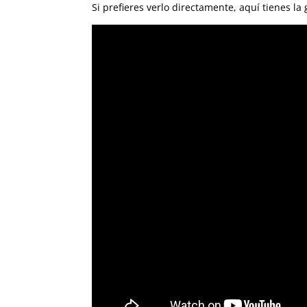
Si prefieres verlo directamente, aquí tienes la