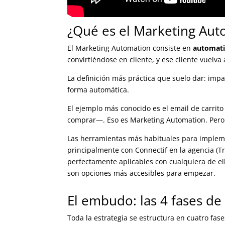
¿Qué es el Marketing Aut
El Marketing Automation consiste en
automati
convirtiéndose en cliente, y ese cliente vuelva
La definición más práctica que suelo dar: impa
forma automática.
El ejemplo más conocido es el email de carri
comprar—. Eso es Marketing Automation. Pero
Las herramientas más habituales para imple
principalmente con Connectif en la agencia (
perfectamente aplicables con cualquiera de e
son opciones más accesibles para empezar.
El embudo: las 4 fases 
Toda la estrategia se estructura en cuatro fase