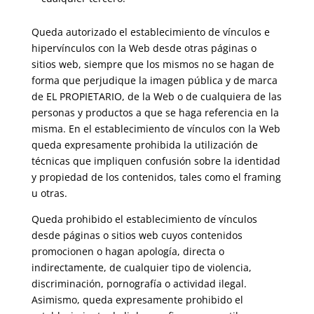
Queda autorizado el establecimiento de vínculos e
hipervínculos con la Web desde otras páginas o
sitios web, siempre que los mismos no se hagan de
forma que perjudique la imagen pública y de marca
de EL PROPIETARIO, de la Web o de cualquiera de las
personas y productos a que se haga referencia en la
misma. En el establecimiento de vínculos con la Web
queda expresamente prohibida la utilización de
técnicas que impliquen confusión sobre la identidad
y propiedad de los contenidos, tales como el framing
u otras.
Queda prohibido el establecimiento de vínculos
desde páginas o sitios web cuyos contenidos
promocionen o hagan apología, directa o
indirectamente, de cualquier tipo de violencia,
discriminación, pornografía o actividad ilegal.
Asimismo, queda expresamente prohibido el