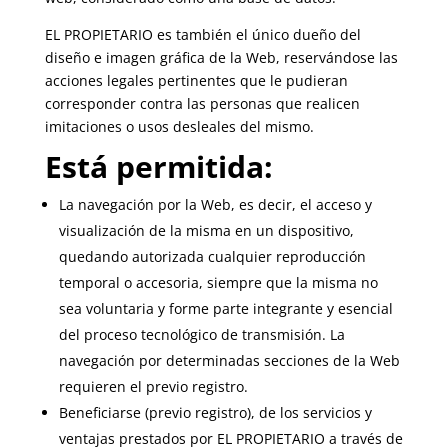
EL PROPIETARIO es también el único dueño del
diseño e imagen gráfica de la Web, reservándose las
acciones legales pertinentes que le pudieran
corresponder contra las personas que realicen
imitaciones o usos desleales del mismo.
Está permitida:
La navegación por la Web, es decir, el acceso y
visualización de la misma en un dispositivo,
quedando autorizada cualquier reproducción
temporal o accesoria, siempre que la misma no
sea voluntaria y forme parte integrante y esencial
del proceso tecnológico de transmisión. La
navegación por determinadas secciones de la Web
requieren el previo registro.
Beneficiarse (previo registro), de los servicios y
ventajas prestados por EL PROPIETARIO a través de