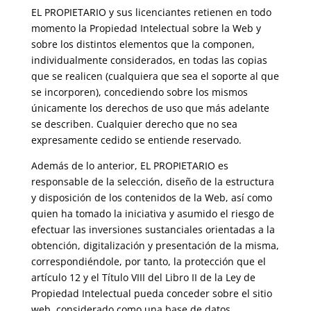
EL PROPIETARIO y sus licenciantes retienen en todo
momento la Propiedad Intelectual sobre la Web y
sobre los distintos elementos que la componen,
individualmente considerados, en todas las copias
que se realicen (cualquiera que sea el soporte al que
se incorporen), concediendo sobre los mismos
únicamente los derechos de uso que más adelante
se describen. Cualquier derecho que no sea
expresamente cedido se entiende reservado.
Además de lo anterior, EL PROPIETARIO es
responsable de la selección, diseño de la estructura
y disposición de los contenidos de la Web, así como
quien ha tomado la iniciativa y asumido el riesgo de
efectuar las inversiones sustanciales orientadas a la
obtención, digitalización y presentación de la misma,
correspondiéndole, por tanto, la protección que el
artículo 12 y el Título VIII del Libro II de la Ley de
Propiedad Intelectual pueda conceder sobre el sitio
web, considerado como una base de datos.