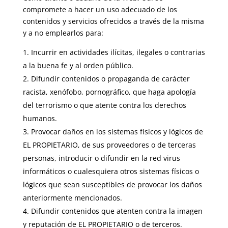
compromete a hacer un uso adecuado de los
contenidos y servicios ofrecidos a través de la misma
y a no emplearlos para:
Incurrir en actividades ilícitas, ilegales o contrarias
a la buena fe y al orden público.
Difundir contenidos o propaganda de carácter
racista, xenófobo, pornográfico, que haga apología
del terrorismo o que atente contra los derechos
humanos.
Provocar daños en los sistemas físicos y lógicos de
EL PROPIETARIO, de sus proveedores o de terceras
personas, introducir o difundir en la red virus
informáticos o cualesquiera otros sistemas físicos o
lógicos que sean susceptibles de provocar los daños
anteriormente mencionados.
Difundir contenidos que atenten contra la imagen
y reputación de EL PROPIETARIO o de terceros.