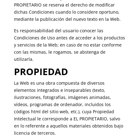
PROPIETARIO se reserva el derecho de modificar
dichas Condiciones cuando lo considere oportuno,
mediante la publicación del nuevo texto en la Web.
Es responsabilidad del usuario conocer las
Condiciones de Uso antes de acceder a los productos
y servicios de la Web; en caso de no estar conforme
con las mismas, le rogamos, se abstenga de
utilizarla.
PROPIEDAD
La Web es una obra compuesta de diversos
elementos integrados e inseparables (texto,
ilustraciones, fotografías, imágenes animadas,
vídeos, programas de ordenador, incluidos los
códigos html del sitio web, etc.), cuya Propiedad
Intelectual le corresponde a EL PROPIETARIO, salvo
en lo referente a aquellos materiales obtenidos bajo
licencia de terceros.