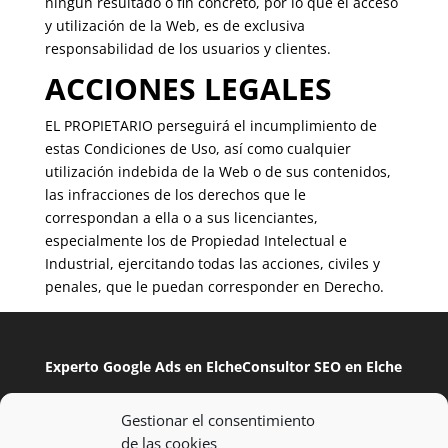
ningún resultado o fin concreto, por lo que el acceso
y utilización de la Web, es de exclusiva
responsabilidad de los usuarios y clientes.
ACCIONES LEGALES
EL PROPIETARIO perseguirá el incumplimiento de
estas Condiciones de Uso, así como cualquier
utilización indebida de la Web o de sus contenidos,
las infracciones de los derechos que le
correspondan a ella o a sus licenciantes,
especialmente los de Propiedad Intelectual e
Industrial, ejercitando todas las acciones, civiles y
penales, que le puedan corresponder en Derecho.
Experto Google Ads en Elche
Consultor SEO en Elche
Gestionar el consentimiento
Consultor SEM en Granada
de las cookies