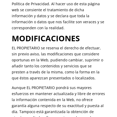
Política de Privacidad. Al hacer uso de esta página
web se consiente el tratamiento de dicha
información y datos y se declara que toda la
información o datos que nos facilite son veraces y se
corresponden con la realidad.
MODIFICACIONES
EL PROPIETARIO se reserva el derecho de efectuar,
sin previo aviso, las modificaciones que considere
oportunas en la Web, pudiendo cambiar, suprimir o
añadir tanto los contenidos y servicios que se
presten a través de la misma, como la forma en la
que éstos aparezcan presentados o localizados.
Aunque EL PROPIETARIO pondrá sus mayores
esfuerzos en mantener actualizada y libre de errores
la información contenida en la Web, no ofrece
garantía alguna respecto de su exactitud y puesta al
día. Tampoco está garantizada la obtención de