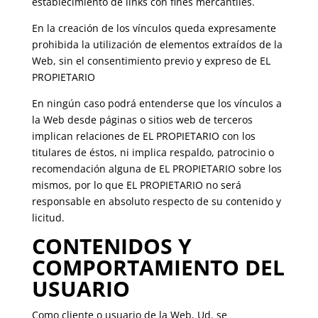
establecimiento de links con fines mercantiles.
En la creación de los vínculos queda expresamente
prohibida la utilización de elementos extraídos de la
Web, sin el consentimiento previo y expreso de EL
PROPIETARIO
En ningún caso podrá entenderse que los vínculos a
la Web desde páginas o sitios web de terceros
implican relaciones de EL PROPIETARIO con los
titulares de éstos, ni implica respaldo, patrocinio o
recomendación alguna de EL PROPIETARIO sobre los
mismos, por lo que EL PROPIETARIO no será
responsable en absoluto respecto de su contenido y
licitud.
CONTENIDOS Y
COMPORTAMIENTO DEL
USUARIO
Como cliente o usuario de la Web, Ud. se