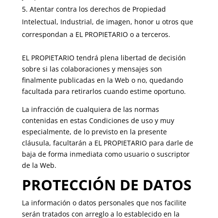
Atentar contra los derechos de Propiedad
Intelectual, Industrial, de imagen, honor u otros que
correspondan a EL PROPIETARIO o a terceros.
EL PROPIETARIO tendrá plena libertad de decisión
sobre si las colaboraciones y mensajes son
finalmente publicadas en la Web o no, quedando
facultada para retirarlos cuando estime oportuno.
La infracción de cualquiera de las normas
contenidas en estas Condiciones de uso y muy
especialmente, de lo previsto en la presente
cláusula, facultarán a EL PROPIETARIO para darle de
baja de forma inmediata como usuario o suscriptor
de la Web.
PROTECCIÓN DE DATOS
La información o datos personales que nos facilite
serán tratados con arreglo a lo establecido en la