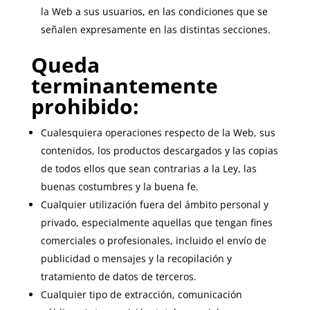
la Web a sus usuarios, en las condiciones que se
señalen expresamente en las distintas secciones.
Queda
terminantemente
prohibido:
Cualesquiera operaciones respecto de la Web, sus
contenidos, los productos descargados y las copias
de todos ellos que sean contrarias a la Ley, las
buenas costumbres y la buena fe.
Cualquier utilización fuera del ámbito personal y
privado, especialmente aquellas que tengan fines
comerciales o profesionales, incluido el envío de
publicidad o mensajes y la recopilación y
tratamiento de datos de terceros.
Cualquier tipo de extracción, comunicación