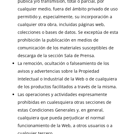
pública y/o transmisión, total o parcial, por
cualquier medio, fuera del ámbito privado de uso
permitido y, especialmente, su incorporación a
cualquier otra obra, incluidas páginas web,
colecciones o bases de datos. Se exceptúa de esta
prohibición la publicación en medios de
comunicación de los materiales susceptibles de
descarga de la sección Sala de Prensa.
La remoción, ocultación o falseamiento de los
avisos y advertencias sobre la Propiedad
Intelectual o Industrial de la Web o de cualquiera
de los productos facilitados a través de la misma.
Las operaciones y actividades expresamente
prohibidas en cualesquiera otras secciones de
estas Condiciones Generales y, en general,
cualquiera que pueda perjudicar el normal
funcionamiento de la Web, a otros usuarios o a
cualquier tercero.