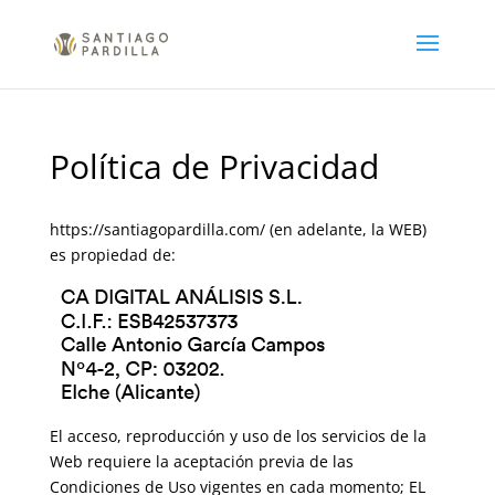
Política de Privacidad
https://santiagopardilla.com/ (en adelante, la WEB)
es propiedad de:
El acceso, reproducción y uso de los servicios de la
Web requiere la aceptación previa de las
Condiciones de Uso vigentes en cada momento; EL