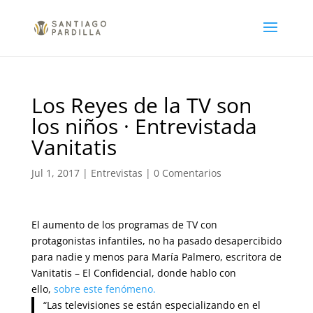
Los Reyes de la TV son
los niños · Entrevistada
Vanitatis
Jul 1, 2017
|
Entrevistas
|
0 Comentarios
El aumento de los programas de TV con
protagonistas infantiles, no ha pasado desapercibido
para nadie y menos para María Palmero, escritora de
Vanitatis – El Confidencial, donde hablo con
ello,
sobre este fenómeno.
“Las televisiones se están especializando en el