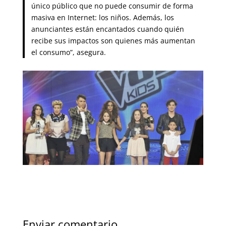
único público que no puede consumir de forma
masiva en Internet: los niños. Además, los
anunciantes están encantados cuando quién
recibe sus impactos son quienes más aumentan
el consumo”, asegura.
Enviar comentario