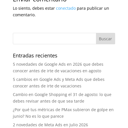
Lo siento, debes estar
conectado
para publicar un
comentario.
Entradas recientes
5 novedades de Google Ads en 2026 que debes
conocer antes de irte de vacaciones en agosto
5 cambios en Google Ads y Meta Ads que debes
conocer antes de irte de vacaciones
Cambio en Google Shopping el 31 de agosto: lo que
debes revisar antes de que sea tarde
¿Por qué tus métricas de PMax subieron de golpe en
junio? No es lo que parece
2 novedades de Meta Ads en Julio 2026