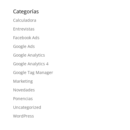
Categorías
Calculadora
Entrevistas
Facebook Ads
Google Ads
Google Analytics
Google Analytics 4
Google Tag Manager
Marketing
Novedades
Ponencias
Uncategorized
WordPress