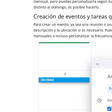
mensual, pero puedes personalizarla según tu
día distinto al domingo, es posible hacerlo.
Creación de eventos y tareas q
Para crear un evento, ya sea una reunión o una
descripción y la ubicación si es necesario. P
mensuales o incluso personalizar la frecuencia