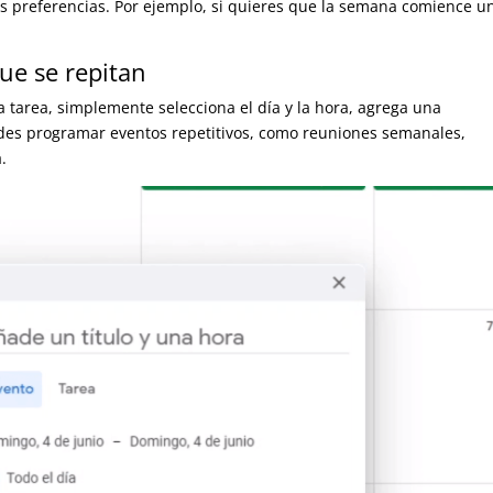
s preferencias. Por ejemplo, si quieres que la semana comience u
ue se repitan
 tarea, simplemente selecciona el día y la hora, agrega una
uedes programar eventos repetitivos, como reuniones semanales,
.