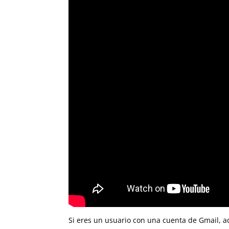
Si eres un usuario con una cuenta de Gmail, acc