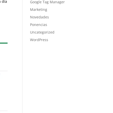
n
Google Tag Manager
Marketing
Novedades
Ponencias
Uncategorized
WordPress