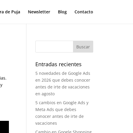
ra de Puja
Newsletter
Blog
Contacto
Entradas recientes
5 novedades de Google Ads
en 2026 que debes conocer
antes de irte de vacaciones
en agosto
5 cambios en Google Ads y
Meta Ads que debes
conocer antes de irte de
vacaciones
Cambio en Google Shopping