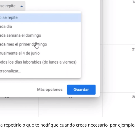
 repetirlo o que te notifique cuando creas necesario, por ejemplo